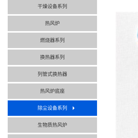
干燥设备系列
热风炉
燃烧器系列
换热器系列
列管式换热器
热风炉底座
除尘设备系列
生物质热风炉