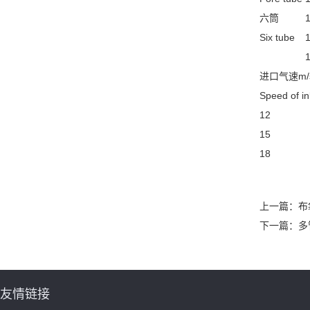
六筒
Six tube
进口气速m/
Speed of in
12
15
18
上一篇：
布
下一篇：
多
友情链接