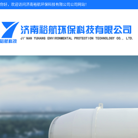
你好，欢迎访问济南裕航环保科技有限公司公司网站！