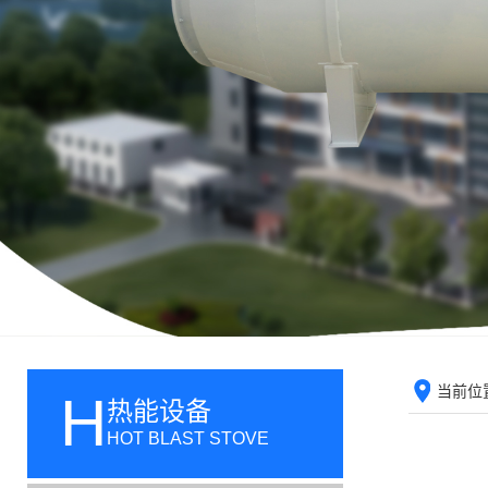
当前位
H
热能设备
HOT BLAST STOVE