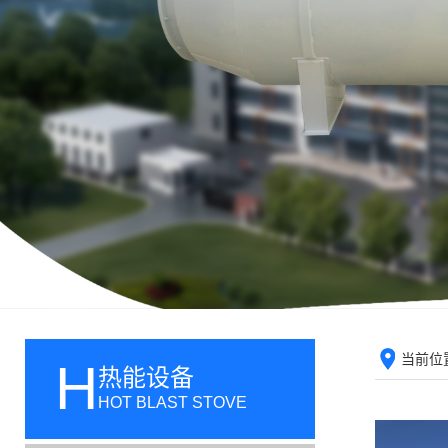
当前位
H
热能设备
HOT BLAST STOVE