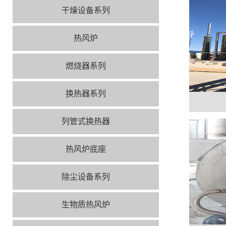
干燥设备系列
热风炉
燃烧器系列
换热器系列
列管式换热器
热风炉底座
除尘设备系列
生物质热风炉