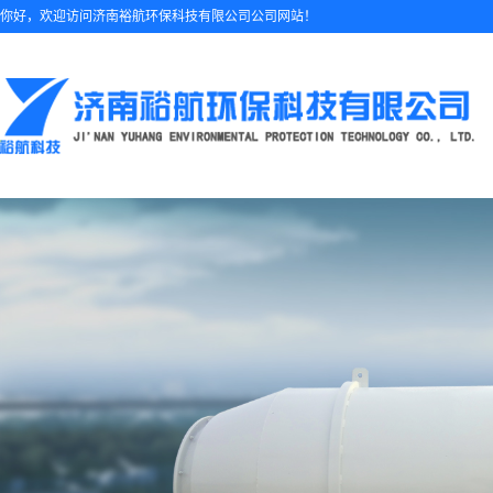
你好，欢迎访问济南裕航环保科技有限公司公司网站！