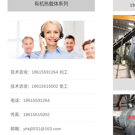
有机热载体系列
1
技术咨询：18615591264 刘工
技术咨询：18615615002 吴工
电话：18615591264
传真：18615615002
邮箱：yhkj0531@163.com