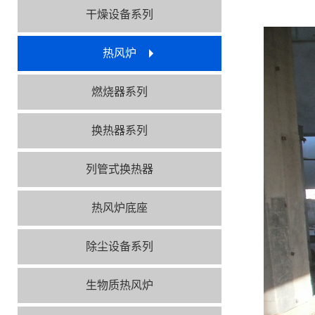
干燥设备系列
热风炉
燃烧器系列
换热器系列
列管式换热器
热风炉底座
除尘设备系列
生物质热风炉