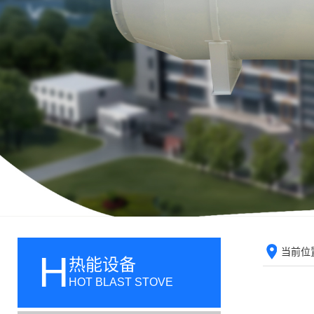
当前位
H
热能设备
HOT BLAST STOVE