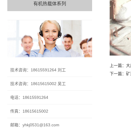
有机热载体系列
上一篇：
大
技术咨询：18615591264 刘工
下一篇：
矿
技术咨询：18615615002 吴工
电话：18615591264
传真：18615615002
邮箱：yhkj0531@163.com