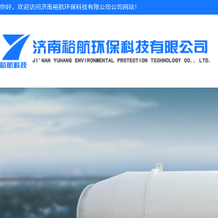
你好，欢迎访问济南裕航环保科技有限公司公司网站！